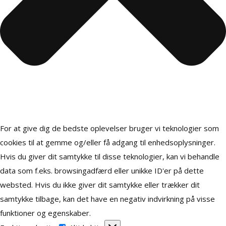
For at give dig de bedste oplevelser bruger vi teknologier som
cookies til at gemme og/eller få adgang til enhedsoplysninger.
Hvis du giver dit samtykke til disse teknologier, kan vi behandle
data som f.eks. browsingadfærd eller unikke ID'er på dette
websted. Hvis du ikke giver dit samtykke eller trækker dit
samtykke tilbage, kan det have en negativ indvirkning på visse
funktioner og egenskaber.