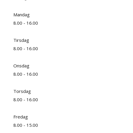
Mandag
8.00 - 16.00
Tirsdag
8.00 - 16.00
Onsdag
8.00 - 16.00
Torsdag
8.00 - 16.00
Fredag
8.00 - 15.00