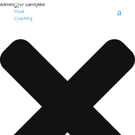
Administrer samtykke