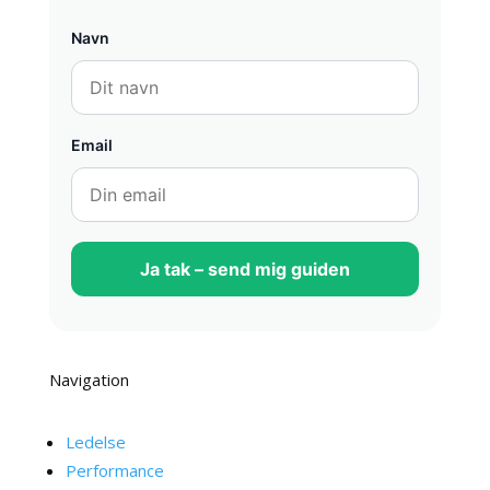
Navn
Email
Ja tak – send mig guiden
Navigation
Ledelse
Performance